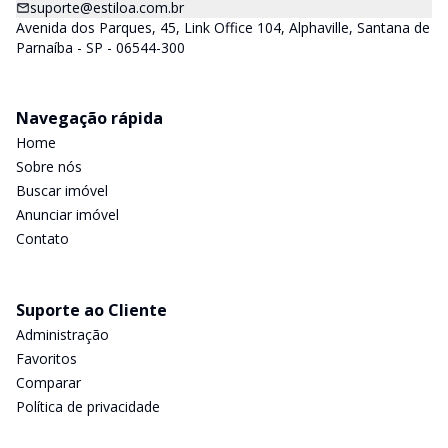
suporte@estiloa.com.br
Avenida dos Parques, 45, Link Office 104, Alphaville, Santana de
Parnaíba - SP - 06544-300
Navegação rápida
Home
Sobre nós
Buscar imóvel
Anunciar imóvel
Contato
Suporte ao Cliente
Administração
Favoritos
Comparar
Política de privacidade