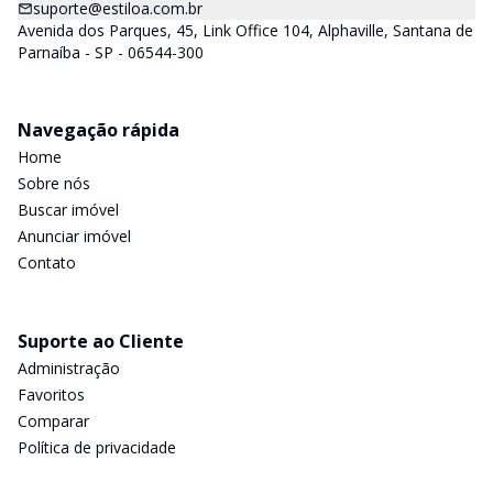
suporte@estiloa.com.br
Avenida dos Parques, 45, Link Office 104, Alphaville, Santana de
Parnaíba - SP - 06544-300
Navegação rápida
Home
Sobre nós
Buscar imóvel
Anunciar imóvel
Contato
Suporte ao Cliente
Administração
Favoritos
Comparar
Política de privacidade