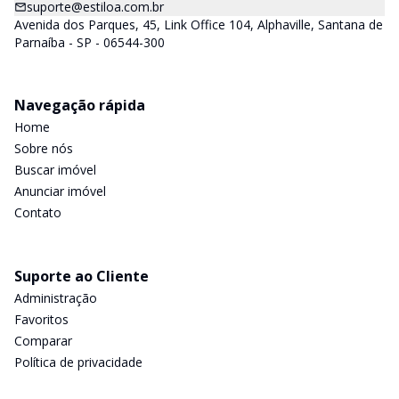
suporte@estiloa.com.br
Avenida dos Parques, 45, Link Office 104, Alphaville, Santana de
Parnaíba - SP - 06544-300
Navegação rápida
Home
Sobre nós
Buscar imóvel
Anunciar imóvel
Contato
Suporte ao Cliente
Administração
Favoritos
Comparar
Política de privacidade