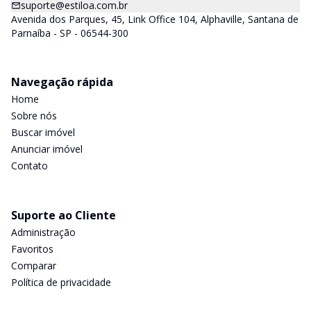
suporte@estiloa.com.br
Avenida dos Parques, 45, Link Office 104, Alphaville, Santana de
Parnaíba - SP - 06544-300
Navegação rápida
Home
Sobre nós
Buscar imóvel
Anunciar imóvel
Contato
Suporte ao Cliente
Administração
Favoritos
Comparar
Política de privacidade