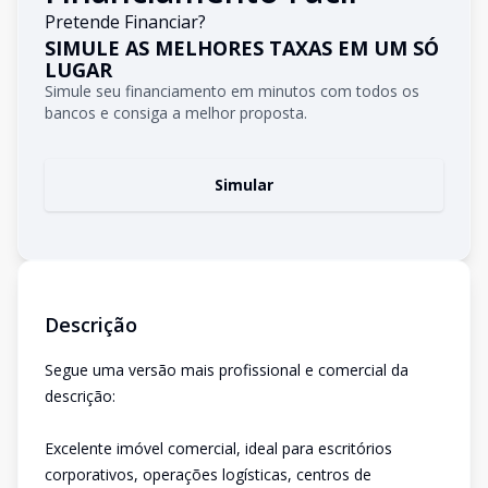
Pretende Financiar?
SIMULE AS MELHORES TAXAS EM UM SÓ
LUGAR
Simule seu financiamento em minutos com todos os
bancos e consiga a melhor proposta.
Simular
Descrição
Segue uma versão mais profissional e comercial da
descrição:
Excelente imóvel comercial, ideal para escritórios
corporativos, operações logísticas, centros de