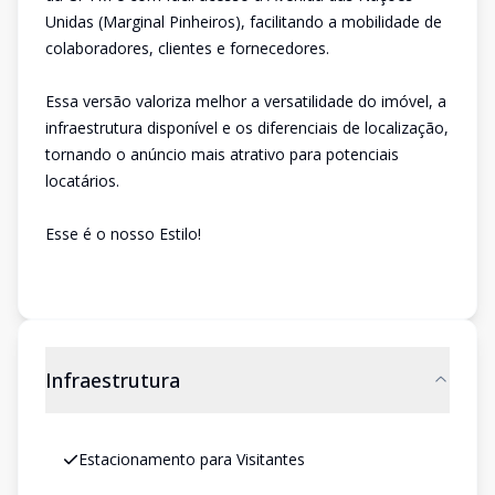
Unidas (Marginal Pinheiros), facilitando a mobilidade de
colaboradores, clientes e fornecedores.
Essa versão valoriza melhor a versatilidade do imóvel, a
infraestrutura disponível e os diferenciais de localização,
tornando o anúncio mais atrativo para potenciais
locatários.
Esse é o nosso Estilo!
Infraestrutura
Estacionamento para Visitantes