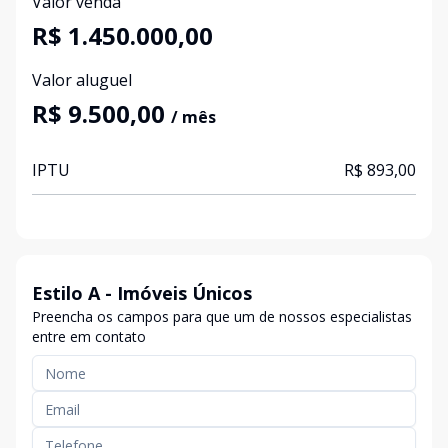
Valor venda
R$ 1.450.000,00
Valor aluguel
R$ 9.500,00
/ mês
IPTU
R$ 893,00
Estilo A - Imóveis Únicos
Preencha os campos para que um de nossos especialistas
entre em contato