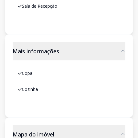
Sala de Recepção
Mais informações
Copa
Cozinha
Mapa do imóvel