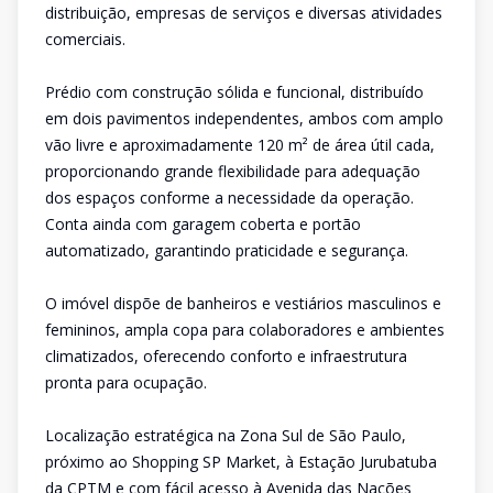
distribuição, empresas de serviços e diversas atividades
comerciais.
Prédio com construção sólida e funcional, distribuído
em dois pavimentos independentes, ambos com amplo
vão livre e aproximadamente 120 m² de área útil cada,
proporcionando grande flexibilidade para adequação
dos espaços conforme a necessidade da operação.
Conta ainda com garagem coberta e portão
automatizado, garantindo praticidade e segurança.
O imóvel dispõe de banheiros e vestiários masculinos e
femininos, ampla copa para colaboradores e ambientes
climatizados, oferecendo conforto e infraestrutura
pronta para ocupação.
Localização estratégica na Zona Sul de São Paulo,
próximo ao Shopping SP Market, à Estação Jurubatuba
da CPTM e com fácil acesso à Avenida das Nações