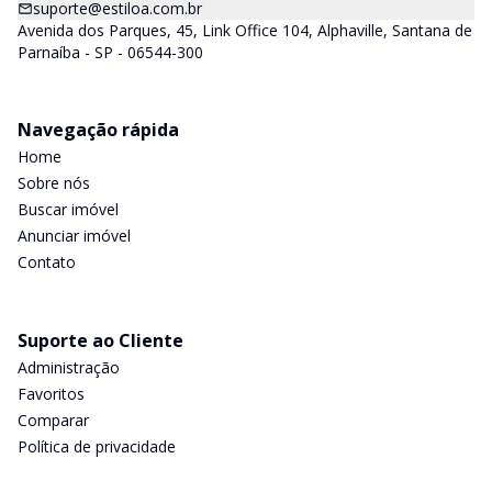
suporte@estiloa.com.br
Avenida dos Parques, 45, Link Office 104, Alphaville, Santana de
Parnaíba - SP - 06544-300
Navegação rápida
Home
Sobre nós
Buscar imóvel
Anunciar imóvel
Contato
Suporte ao Cliente
Administração
Favoritos
Comparar
Política de privacidade