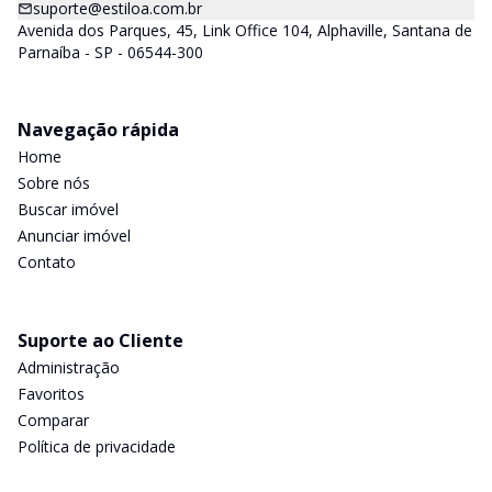
suporte@estiloa.com.br
Avenida dos Parques, 45, Link Office 104, Alphaville, Santana de
Parnaíba - SP - 06544-300
Navegação rápida
Home
Sobre nós
Buscar imóvel
Anunciar imóvel
Contato
Suporte ao Cliente
Administração
Favoritos
Comparar
Política de privacidade