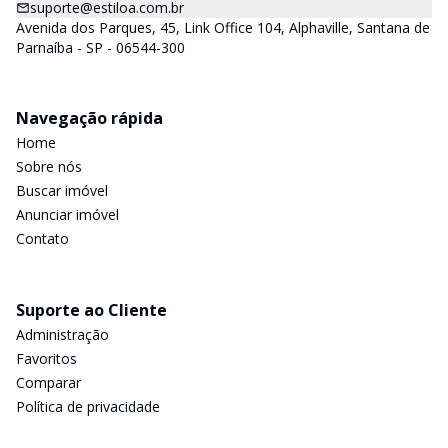
suporte@estiloa.com.br
Avenida dos Parques, 45, Link Office 104, Alphaville, Santana de
Parnaíba - SP - 06544-300
Navegação rápida
Home
Sobre nós
Buscar imóvel
Anunciar imóvel
Contato
Suporte ao Cliente
Administração
Favoritos
Comparar
Política de privacidade