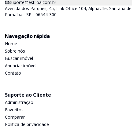
suporte@estiloa.com.br
Avenida dos Parques, 45, Link Office 104, Alphaville, Santana de
Parnaíba - SP - 06544-300
Navegação rápida
Home
Sobre nós
Buscar imóvel
Anunciar imóvel
Contato
Suporte ao Cliente
Administração
Favoritos
Comparar
Política de privacidade