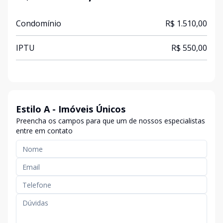
Condomínio
R$ 1.510,00
IPTU
R$ 550,00
Estilo A - Imóveis Únicos
Preencha os campos para que um de nossos especialistas
entre em contato