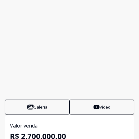
Galeria
Vídeo
Valor venda
R$ 2.700.000,00