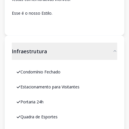
Esse é o nosso Estilo.
Infraestrutura
Condomínio Fechado
Estacionamento para Visitantes
Portaria 24h
Quadra de Esportes