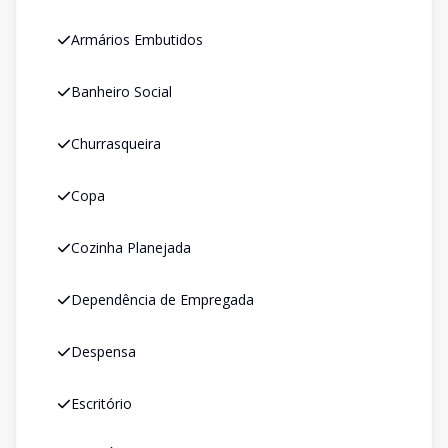
Armários Embutidos
Banheiro Social
Churrasqueira
Copa
Cozinha Planejada
Dependência de Empregada
Despensa
Escritório