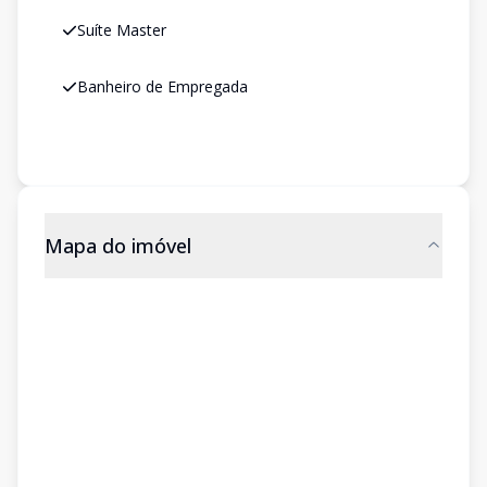
Suíte Master
Banheiro de Empregada
Mapa do imóvel