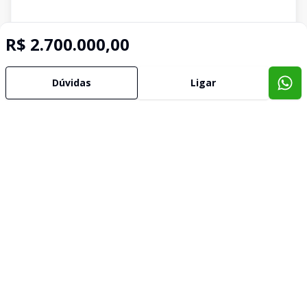
R$ 2.700.000,00
Dúvidas
Ligar