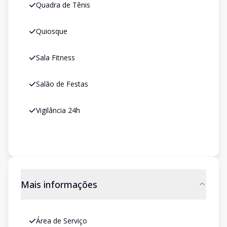
Quadra de Tênis
Quiosque
Sala Fitness
Salão de Festas
Vigilância 24h
Mais informações
Área de Serviço