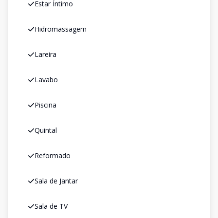
Estar Íntimo
Hidromassagem
Lareira
Lavabo
Piscina
Quintal
Reformado
Sala de Jantar
Sala de TV