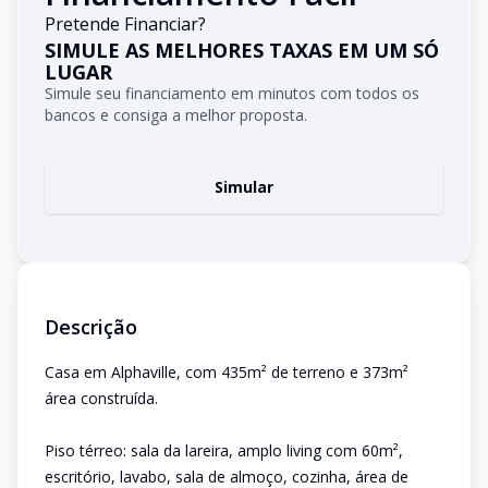
Pretende Financiar?
SIMULE AS MELHORES TAXAS EM UM SÓ
LUGAR
Simule seu financiamento em minutos com todos os
bancos e consiga a melhor proposta.
Simular
Descrição
Casa em Alphaville, com 435m² de terreno e 373m²
área construída.
Piso térreo: sala da lareira, amplo living com 60m²,
escritório, lavabo, sala de almoço, cozinha, área de