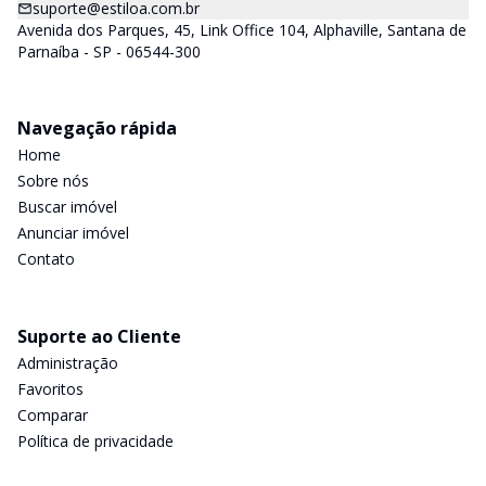
suporte@estiloa.com.br
Avenida dos Parques, 45, Link Office 104, Alphaville, Santana de
Parnaíba - SP - 06544-300
Navegação rápida
Home
Sobre nós
Buscar imóvel
Anunciar imóvel
Contato
Suporte ao Cliente
Administração
Favoritos
Comparar
Política de privacidade