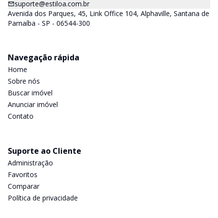
suporte@estiloa.com.br
Avenida dos Parques, 45, Link Office 104, Alphaville, Santana de
Parnaíba - SP - 06544-300
Navegação rápida
Home
Sobre nós
Buscar imóvel
Anunciar imóvel
Contato
Suporte ao Cliente
Administração
Favoritos
Comparar
Política de privacidade