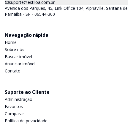
suporte@estiloa.com.br
Avenida dos Parques, 45, Link Office 104, Alphaville, Santana de
Parnaíba - SP - 06544-300
Navegação rápida
Home
Sobre nós
Buscar imóvel
Anunciar imóvel
Contato
Suporte ao Cliente
Administração
Favoritos
Comparar
Política de privacidade