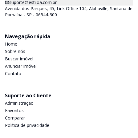
suporte@estiloa.com.br
Avenida dos Parques, 45, Link Office 104, Alphaville, Santana de
Parnaíba - SP - 06544-300
Navegação rápida
Home
Sobre nós
Buscar imóvel
Anunciar imóvel
Contato
Suporte ao Cliente
Administração
Favoritos
Comparar
Política de privacidade