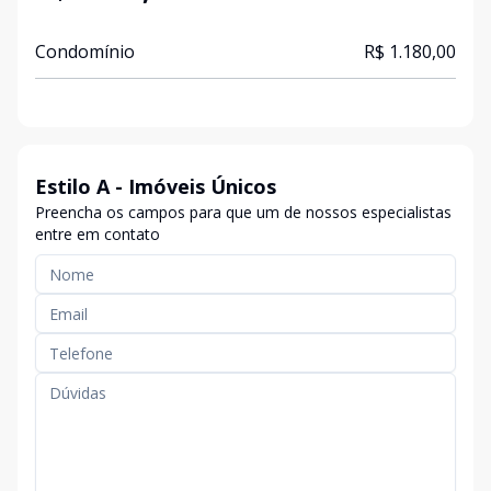
Condomínio
R$ 1.180,00
Estilo A - Imóveis Únicos
Preencha os campos para que um de nossos especialistas
entre em contato