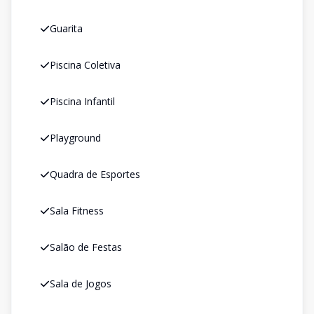
Guarita
Piscina Coletiva
Piscina Infantil
Playground
Quadra de Esportes
Sala Fitness
Salão de Festas
Sala de Jogos