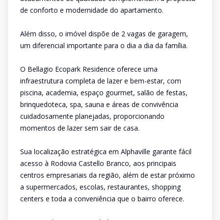
de conforto e modernidade do apartamento.
Além disso, o imóvel dispõe de 2 vagas de garagem,
um diferencial importante para o dia a dia da família.
O Bellagio Ecopark Residence oferece uma
infraestrutura completa de lazer e bem-estar, com
piscina, academia, espaço gourmet, salão de festas,
brinquedoteca, spa, sauna e áreas de convivência
cuidadosamente planejadas, proporcionando
momentos de lazer sem sair de casa.
Sua localização estratégica em Alphaville garante fácil
acesso à Rodovia Castello Branco, aos principais
centros empresariais da região, além de estar próximo
a supermercados, escolas, restaurantes, shopping
centers e toda a conveniência que o bairro oferece.