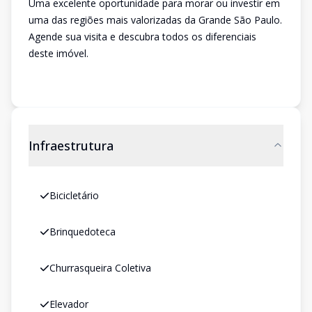
Uma excelente oportunidade para morar ou investir em
uma das regiões mais valorizadas da Grande São Paulo.
Agende sua visita e descubra todos os diferenciais
deste imóvel.
Infraestrutura
Bicicletário
Brinquedoteca
Churrasqueira Coletiva
Elevador