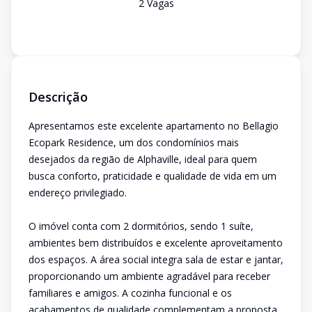
2
Vaga
s
Descrição
Apresentamos este excelente apartamento no Bellagio
Ecopark Residence, um dos condomínios mais
desejados da região de Alphaville, ideal para quem
busca conforto, praticidade e qualidade de vida em um
endereço privilegiado.
O imóvel conta com 2 dormitórios, sendo 1 suíte,
ambientes bem distribuídos e excelente aproveitamento
dos espaços. A área social integra sala de estar e jantar,
proporcionando um ambiente agradável para receber
familiares e amigos. A cozinha funcional e os
acabamentos de qualidade complementam a proposta