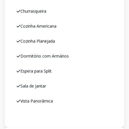
Churrasqueira
Cozinha Americana
Cozinha Planejada
Dormitório com Armários
Espera para Split
Sala de Jantar
Vista Panorâmica