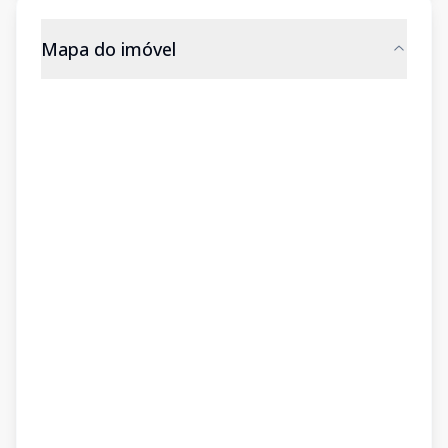
Mapa do imóvel