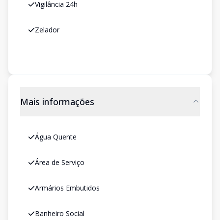
Vigilância 24h
Zelador
Mais informações
Água Quente
Área de Serviço
Armários Embutidos
Banheiro Social