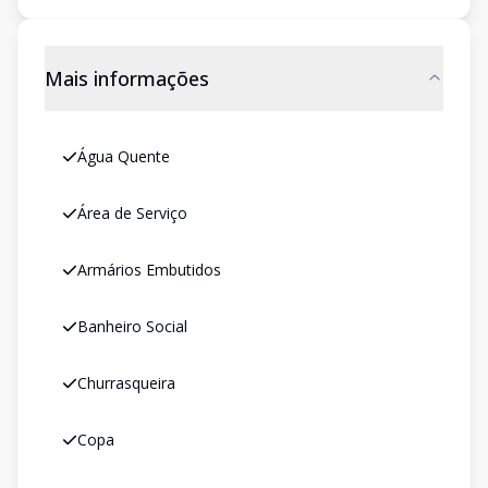
Mais informações
Água Quente
Área de Serviço
Armários Embutidos
Banheiro Social
Churrasqueira
Copa