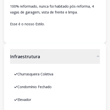
100% reformado, nunca foi habitado pós-reforma, 4
vagas de garagem, vista de frente e limpa.
Esse é o nosso Estilo.
Infraestrutura
Churrasqueira Coletiva
Condomínio Fechado
Elevador