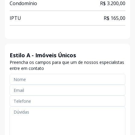
Condomínio
R$ 3.200,00
IPTU
R$ 165,00
Estilo A - Imóveis Únicos
Preencha os campos para que um de nossos especialistas
entre em contato