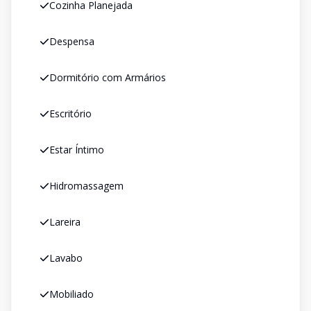
Cozinha Planejada
Despensa
Dormitório com Armários
Escritório
Estar Íntimo
Hidromassagem
Lareira
Lavabo
Mobiliado