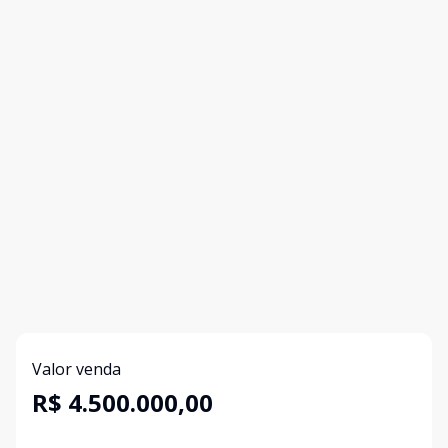
Valor venda
R$ 4.500.000,00