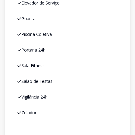
Elevador de Serviço
Guarita
Piscina Coletiva
Portaria 24h
Sala Fitness
Salão de Festas
Vigilância 24h
Zelador