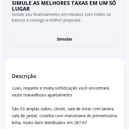
SIMULE AS MELHORES TAXAS EM UM SÓ
LUGAR
Simule seu financiamento em minutos com todos os
bancos e consiga a melhor proposta.
Simular
Descrição
Luxo, requinte e muita sofisticação você encontrará
neste maravilhoso apartamento.
São 03 amplas suítes, closet, sala de estar com lareira,
sala de jantar, cozinha com marcenaria de primeiríssima
linha, muito bem distribuídos em 287 m².