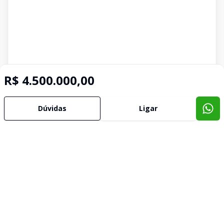
R$ 4.500.000,00
Dúvidas
Ligar