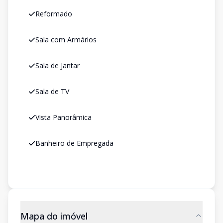
Reformado
Sala com Armários
Sala de Jantar
Sala de TV
Vista Panorâmica
Banheiro de Empregada
Mapa do imóvel