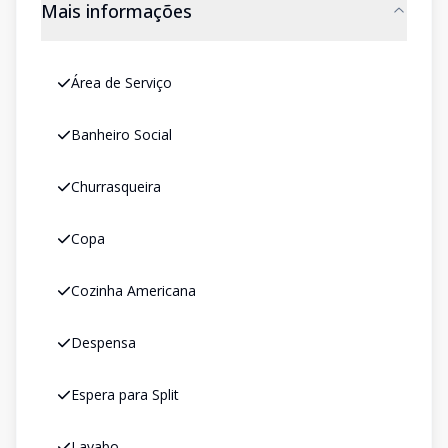
Mais informações
Área de Serviço
Banheiro Social
Churrasqueira
Copa
Cozinha Americana
Despensa
Espera para Split
Lavabo