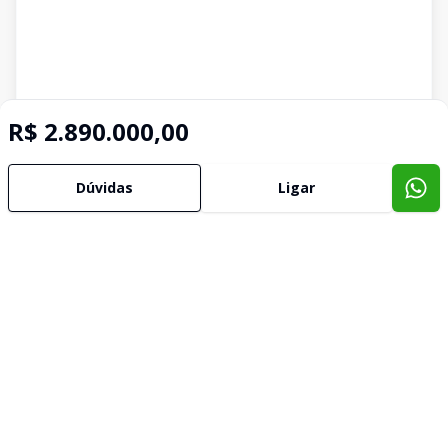
R$ 2.890.000,00
Dúvidas
Ligar