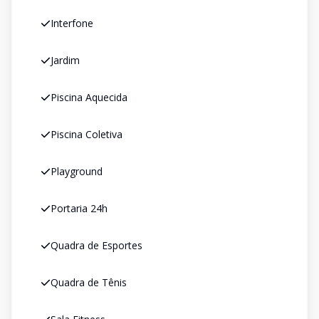
Interfone
Jardim
Piscina Aquecida
Piscina Coletiva
Playground
Portaria 24h
Quadra de Esportes
Quadra de Tênis