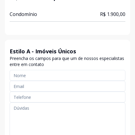
Condomínio
R$ 1.900,00
Estilo A - Imóveis Únicos
Preencha os campos para que um de nossos especialistas
entre em contato