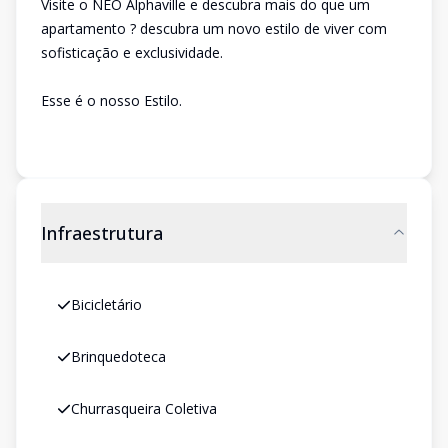
Visite o NEO Alphaville e descubra mais do que um
apartamento ? descubra um novo estilo de viver com
sofisticação e exclusividade.
Esse é o nosso Estilo.
Infraestrutura
Bicicletário
Brinquedoteca
Churrasqueira Coletiva