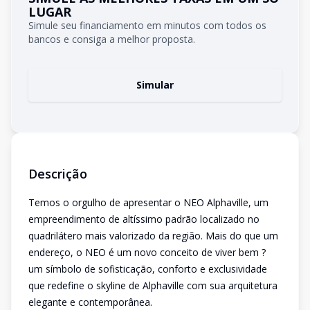
LUGAR
Simule seu financiamento em minutos com todos os
bancos e consiga a melhor proposta.
Simular
Descrição
Temos o orgulho de apresentar o NEO Alphaville, um
empreendimento de altíssimo padrão localizado no
quadrilátero mais valorizado da região. Mais do que um
endereço, o NEO é um novo conceito de viver bem ?
um símbolo de sofisticação, conforto e exclusividade
que redefine o skyline de Alphaville com sua arquitetura
elegante e contemporânea.