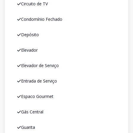
Circuito de TV
Condomínio Fechado
Depósito
Elevador
Elevador de Serviço
Entrada de Serviço
Espaco Gourmet
Gás Central
Guarita