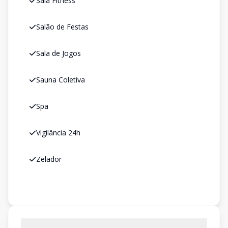
Sala Fitness
Salão de Festas
Sala de Jogos
Sauna Coletiva
Spa
Vigilância 24h
Zelador