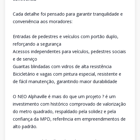
Cada detalhe foi pensado para garantir tranquilidade e
conveniência aos moradores:
Entradas de pedestres e veículos com portão duplo,
reforçando a segurança
Acessos independentes para veículos, pedestres sociais
e de serviço
Guaritas blindadas com vidros de alta resistência
Bicicletário e vagas com pintura especial, resistente e
de fácil manutenção, garantindo maior durabilidade
O NEO Alphaville é mais do que um projeto ? é um
investimento com histórico comprovado de valorização
do metro quadrado, respaldado pela solidez e pela
confiança da MPD, referência em empreendimentos de
alto padrão.