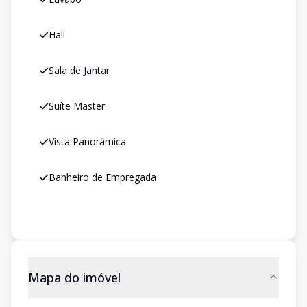
Hall
Sala de Jantar
Suíte Master
Vista Panorâmica
Banheiro de Empregada
Mapa do imóvel