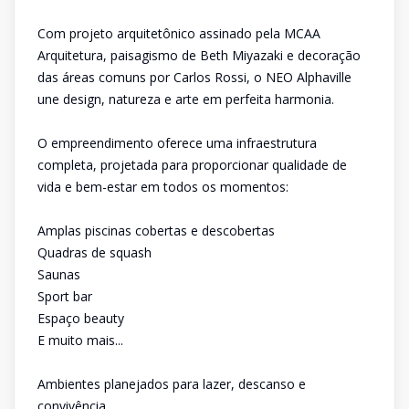
Com projeto arquitetônico assinado pela MCAA
Arquitetura, paisagismo de Beth Miyazaki e decoração
das áreas comuns por Carlos Rossi, o NEO Alphaville
une design, natureza e arte em perfeita harmonia.
O empreendimento oferece uma infraestrutura
completa, projetada para proporcionar qualidade de
vida e bem-estar em todos os momentos:
Amplas piscinas cobertas e descobertas
Quadras de squash
Saunas
Sport bar
Espaço beauty
E muito mais...
Ambientes planejados para lazer, descanso e
convivência