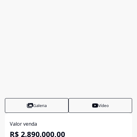
Galeria
Vídeo
Valor venda
R$ 2.890.000,00