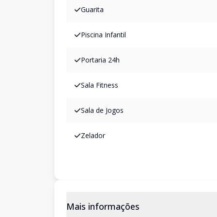
Guarita
Piscina Infantil
Portaria 24h
Sala Fitness
Sala de Jogos
Zelador
Mais informações