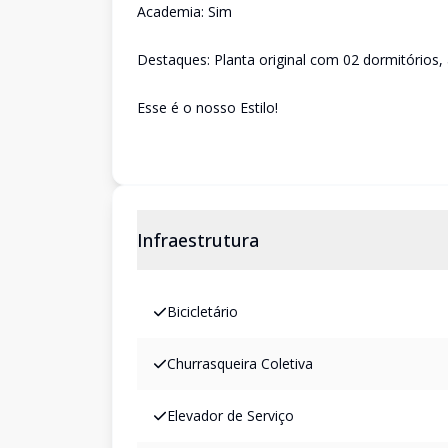
Academia: Sim
Destaques: Planta original com 02 dormitórios,
Esse é o nosso Estilo!
Infraestrutura
Bicicletário
Churrasqueira Coletiva
Elevador de Serviço