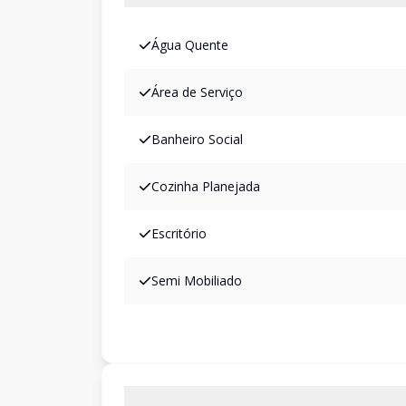
Água Quente
Área de Serviço
Banheiro Social
Cozinha Planejada
Escritório
Semi Mobiliado