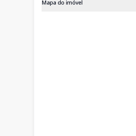
Mapa do imóvel