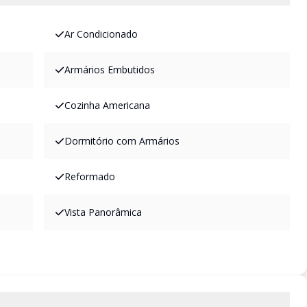
Ar Condicionado
Armários Embutidos
Cozinha Americana
Dormitório com Armários
Reformado
Vista Panorâmica