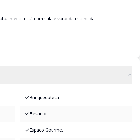
 atualmente está com sala e varanda estendida.
Brinquedoteca
Elevador
Espaco Gourmet