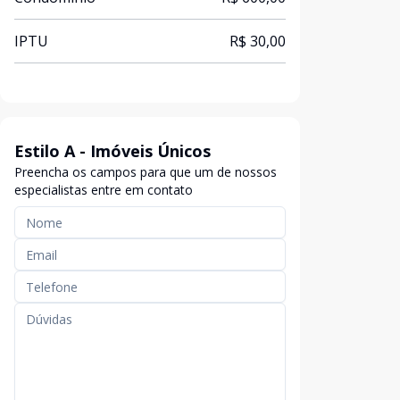
IPTU
R$ 30,00
Estilo A - Imóveis Únicos
Preencha os campos para que um de nossos
especialistas entre em contato