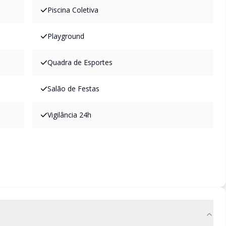
Piscina Coletiva
Playground
Quadra de Esportes
Salão de Festas
Vigilância 24h