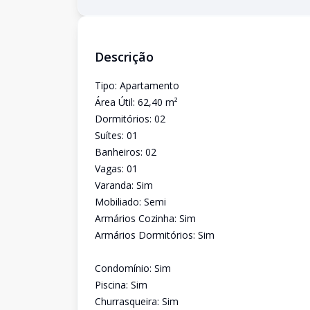
Descrição
Tipo: Apartamento
Área Útil: 62,40 m²
Dormitórios: 02
Suítes: 01
Banheiros: 02
Vagas: 01
Varanda: Sim
Mobiliado: Semi
Armários Cozinha: Sim
Armários Dormitórios: Sim
Condomínio: Sim
Piscina: Sim
Churrasqueira: Sim