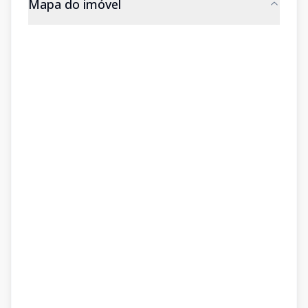
Mapa do imóvel