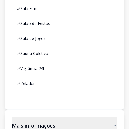
Sala Fitness
Salão de Festas
Sala de Jogos
Sauna Coletiva
Vigilância 24h
Zelador
Mais informações