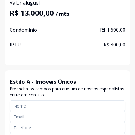
Valor aluguel
R$ 13.000,00
/ mês
Condomínio
R$ 1.600,00
IPTU
R$ 300,00
Estilo A - Imóveis Únicos
Preencha os campos para que um de nossos especialistas
entre em contato