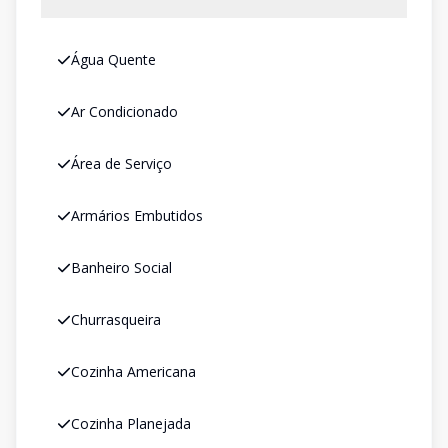
Água Quente
Ar Condicionado
Área de Serviço
Armários Embutidos
Banheiro Social
Churrasqueira
Cozinha Americana
Cozinha Planejada