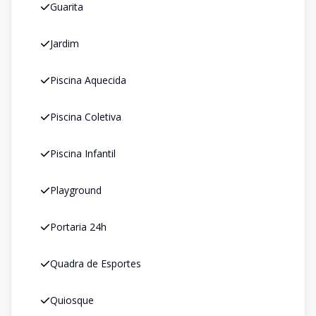
Guarita
Jardim
Piscina Aquecida
Piscina Coletiva
Piscina Infantil
Playground
Portaria 24h
Quadra de Esportes
Quiosque