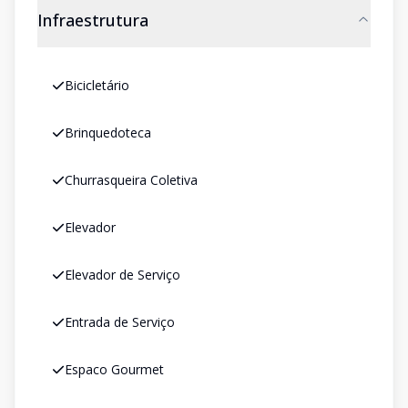
Infraestrutura
Bicicletário
Brinquedoteca
Churrasqueira Coletiva
Elevador
Elevador de Serviço
Entrada de Serviço
Espaco Gourmet