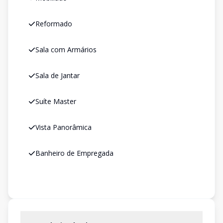
Reformado
Sala com Armários
Sala de Jantar
Suíte Master
Vista Panorâmica
Banheiro de Empregada