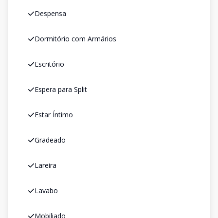
Despensa
Dormitório com Armários
Escritório
Espera para Split
Estar Íntimo
Gradeado
Lareira
Lavabo
Mobiliado