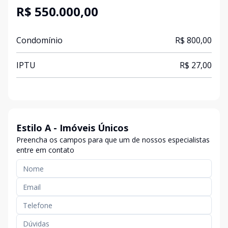
R$ 550.000,00
Condomínio
R$ 800,00
IPTU
R$ 27,00
Estilo A - Imóveis Únicos
Preencha os campos para que um de nossos especialistas
entre em contato