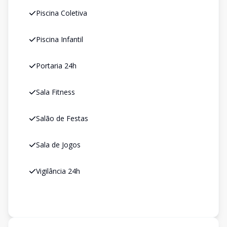
Piscina Coletiva
Piscina Infantil
Portaria 24h
Sala Fitness
Salão de Festas
Sala de Jogos
Vigilância 24h