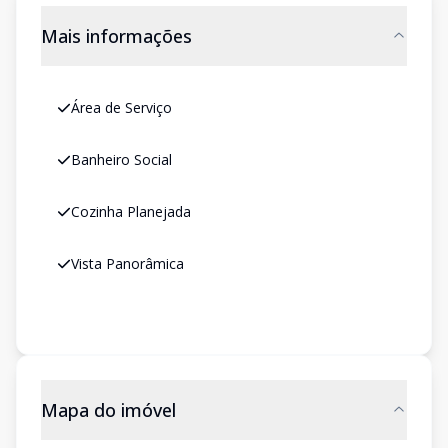
Mais informações
Área de Serviço
Banheiro Social
Cozinha Planejada
Vista Panorâmica
Mapa do imóvel