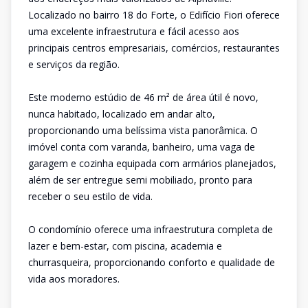
Localizado no bairro 18 do Forte, o Edifício Fiori oferece
uma excelente infraestrutura e fácil acesso aos
principais centros empresariais, comércios, restaurantes
e serviços da região.
Este moderno estúdio de 46 m² de área útil é novo,
nunca habitado, localizado em andar alto,
proporcionando uma belíssima vista panorâmica. O
imóvel conta com varanda, banheiro, uma vaga de
garagem e cozinha equipada com armários planejados,
além de ser entregue semi mobiliado, pronto para
receber o seu estilo de vida.
O condomínio oferece uma infraestrutura completa de
lazer e bem-estar, com piscina, academia e
churrasqueira, proporcionando conforto e qualidade de
vida aos moradores.