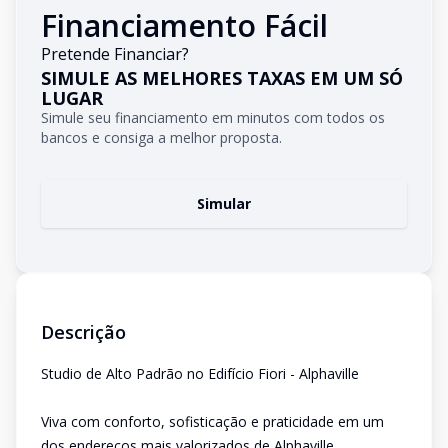
Financiamento Fácil
Pretende Financiar?
SIMULE AS MELHORES TAXAS EM UM SÓ
LUGAR
Simule seu financiamento em minutos com todos os
bancos e consiga a melhor proposta.
Simular
Descrição
Studio de Alto Padrão no Edifício Fiori - Alphaville
Viva com conforto, sofisticação e praticidade em um
dos endereços mais valorizados de Alphaville.