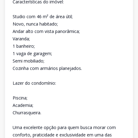
Características do imóvel:
Studio com 46 m² de área útil;
Novo, nunca habitado;
Andar alto com vista panorâmica;
Varanda;
1 banheiro;
1 vaga de garagem;
Semi mobiliado;
Cozinha com armários planejados.
Lazer do condomínio:
Piscina;
Academia;
Churrasqueira.
Uma excelente opção para quem busca morar com
conforto, praticidade e exclusividade em uma das