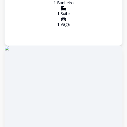
1
Banheiro
1
Suíte
1
Vaga