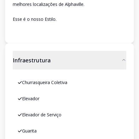
melhores localizações de Alphaville.
Esse é o nosso Estilo.
Infraestrutura
Churrasqueira Coletiva
Elevador
Elevador de Serviço
Guarita