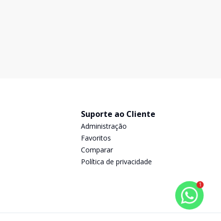
Suporte ao Cliente
Administração
Favoritos
Comparar
Política de privacidade
1